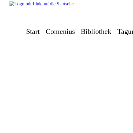
Start
Comenius
Bibliothek
Tagu
Impressum
Kontakt
Datenschutz